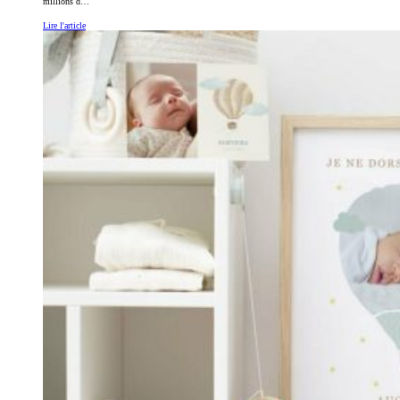
millions d…
Lire l'article