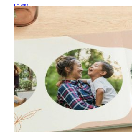
Lire l'article