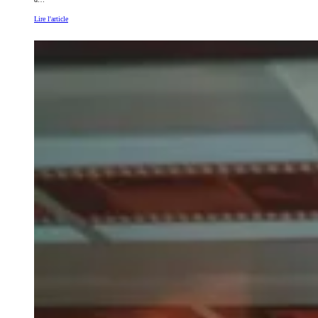
Lire l'article