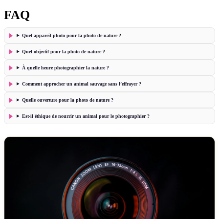
FAQ
Quel appareil photo pour la photo de nature ?
Quel objectif pour la photo de nature ?
À quelle heure photographier la nature ?
Comment approcher un animal sauvage sans l’effrayer ?
Quelle ouverture pour la photo de nature ?
Est-il éthique de nourrir un animal pour le photographier ?