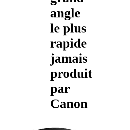
angle
le plus
rapide
jamais
produit
par
Canon