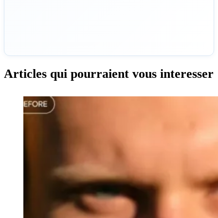
Articles qui pourraient vous interesser