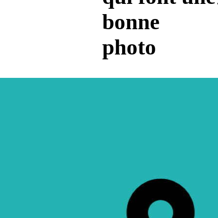
bonne
photo